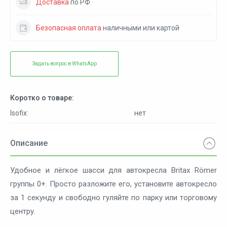
Доставка
по РФ
Безопасная оплата
наличными или картой
Задать вопрос в WhatsApp
Коротко о товаре:
нет
Isofix:
Описание
Удобное и лёгкое шасси для автокресла Britax Römer
группы 0+. Просто разложите его, установите автокресло
за 1 секунду и свободно гуляйте по парку или торговому
центру.