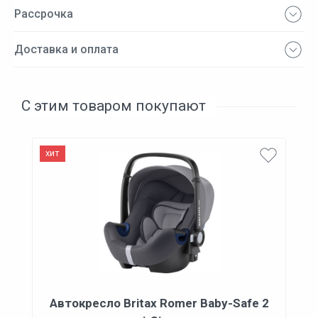
Рассрочка
Доставка и оплата
С этим товаром покупают
хит
Автокресло Britax Romer Baby-Safe 2