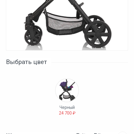
Выбрать цвет
Черный
24 700 ₽