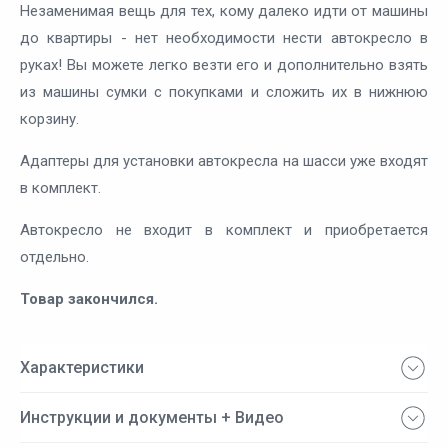
Незаменимая вещь для тех, кому далеко идти от машины
до квартиры - нет необходимости нести автокресло в
руках! Вы можете легко везти его и дополнительно взять
из машины сумки с покупками и сложить их в нижнюю
корзину.
Адаптеры для установки автокресла на шасси уже входят
в комплект.
Автокресло не входит в комплект и приобретается
отдельно.
Товар закончился.
Характеристики
Инструкции и документы + Видео