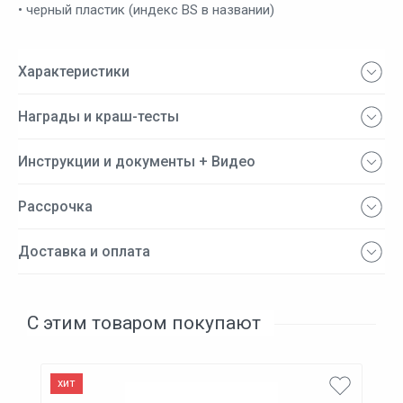
• черный пластик (индекс BS в названии)
Характеристики
Награды и краш-тесты
Инструкции и документы + Видео
Рассрочка
Доставка и оплата
С этим товаром покупают
хит