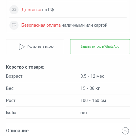
Доставка
по РФ
Безопасная оплата
наличными или картой
Посмотреть видео
Задать вопрос в WhatsApp
Коротко о товаре:
3.5 - 12 мес
Возраст:
15 - 36 кг
Вес:
100 - 150 см
Рост:
нет
Isofix:
Описание