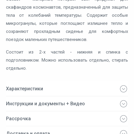
скафандров космонавтов, предназначенный для защиты
тела от колебаний температуры. Содержит особые
микрогранулы, которые поглощают излишнее тепло и
сохраняют прохладным сиденье для комфортных
поездок маленьких путешественников.
Состоит из 2-х частей - нижняя и спинка с
подголовником. Можно использовать отдельно, стирать
отдельно.
Характеристики
Инструкции и документы + Видео
Рассрочка
Доставка и оплата