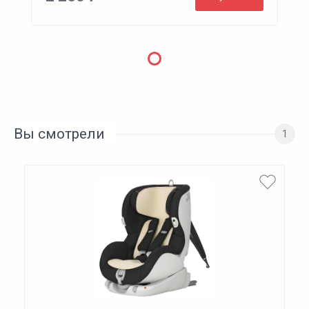
Вы смотрели
1