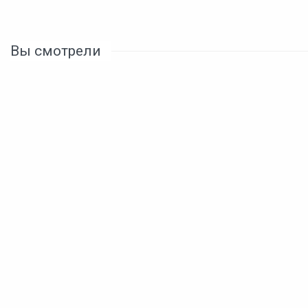
Вы смотрели