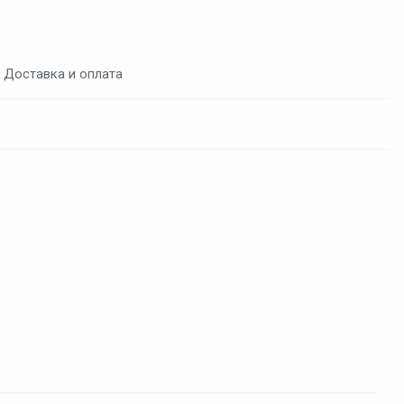
Доставка и оплата