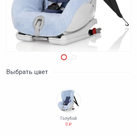
Выбрать цвет
Голубой
0 ₽