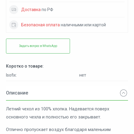
Доставка
по РФ
Безопасная оплата
наличными или картой
Задать вопрос в WhatsApp
Коротко о товаре:
нет
Isofix:
Описание
Летний чехол из 100% хлопка. Надевается поверх
основного чехла и полностью его закрывает.
Отлично пропускает воздух благодаря маленьким