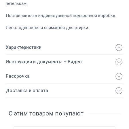
петелькам.
Поставляется в индивидуальной подарочной коробке.
Легко одевается и снимается для стирки.
Характеристики
Инструкции и документы + Видео
Рассрочка
Доставка и оплата
С этим товаром покупают