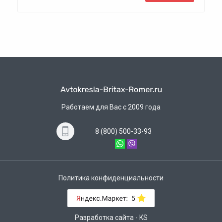
Работаем для Вас с 2009 года
8 (800) 500-33-93
Политика конфиденциальности
Разработка сайта - KS